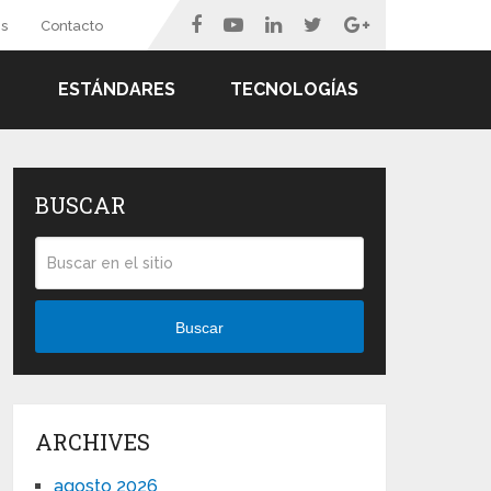
s
Contacto
ESTÁNDARES
TECNOLOGÍAS
BUSCAR
Buscar
ARCHIVES
agosto 2026