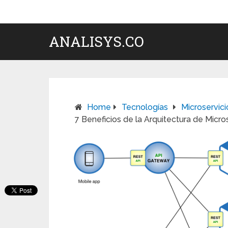
ANALISYS.CO
Home
Tecnologías
Microservici
7 Beneficios de la Arquitectura de Micro