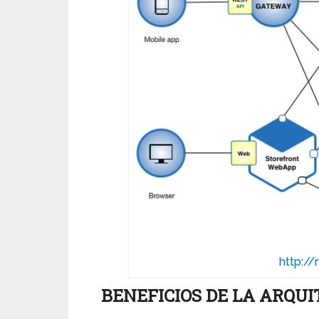
http://
BENEFICIOS DE LA ARQU