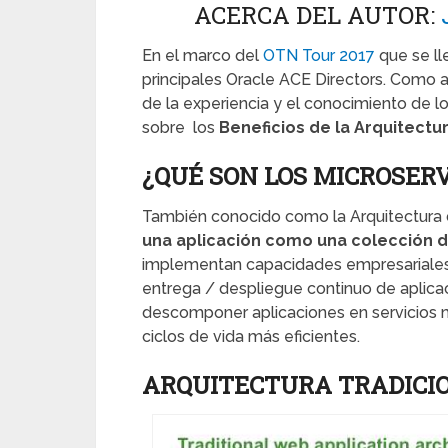
ACERCA DEL AUTOR:
En el marco del
OTN Tour 2017
que se ll
principales Oracle ACE Directors. Como 
de la experiencia y el conocimiento de l
sobre los
Beneficios de la Arquitectu
¿QUÉ SON LOS MICROSERV
También conocido como la Arquitectura 
una aplicación como una colección d
implementan capacidades empresariales. 
entrega / despliegue continuo de aplica
descomponer aplicaciones en servicios
ciclos de vida más eficientes.
ARQUITECTURA TRADICI