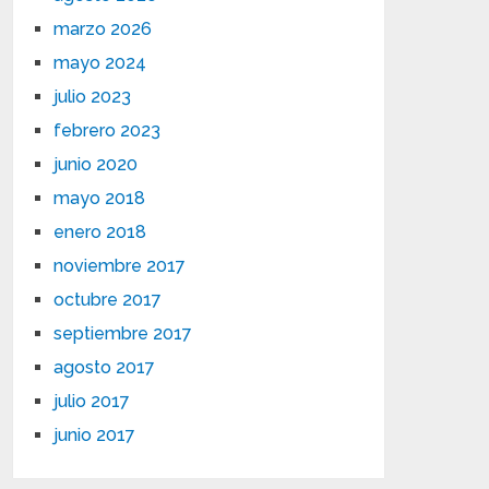
marzo 2026
mayo 2024
julio 2023
febrero 2023
junio 2020
mayo 2018
enero 2018
noviembre 2017
octubre 2017
septiembre 2017
agosto 2017
julio 2017
junio 2017