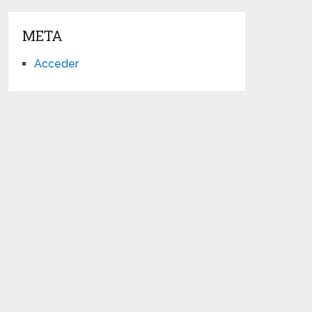
META
Acceder